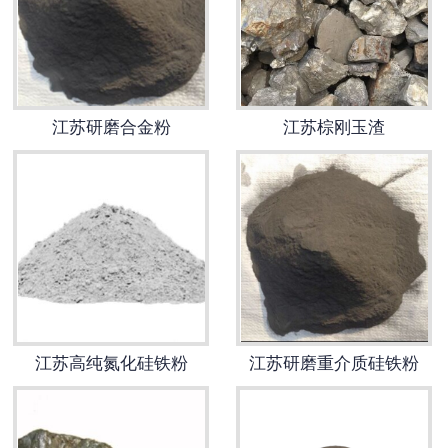
江苏研磨合金粉
江苏棕刚玉渣
江苏高纯氮化硅铁粉
江苏研磨重介质硅铁粉